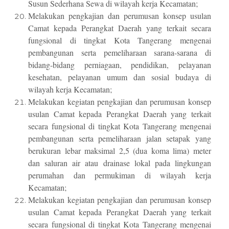
Susun Sederhana Sewa di wilayah kerja Kecamatan;
Melakukan pengkajian dan perumusan konsep usulan
Camat kepada Perangkat Daerah yang terkait secara
fungsional di tingkat Kota Tangerang mengenai
pembangunan serta pemeliharaan sarana-sarana di
bidang-bidang perniagaan, pendidikan, pelayanan
kesehatan, pelayanan umum dan sosial budaya di
wilayah kerja Kecamatan;
Melakukan kegiatan pengkajian dan perumusan konsep
usulan Camat kepada Perangkat Daerah yang terkait
secara fungsional di tingkat Kota Tangerang mengenai
pembangunan serta pemeliharaan jalan setapak yang
berukuran lebar maksimal 2,5 (dua koma lima) meter
dan saluran air atau drainase lokal pada lingkungan
perumahan dan permukiman di wilayah kerja
Kecamatan;
Melakukan kegiatan pengkajian dan perumusan konsep
usulan Camat kepada Perangkat Daerah yang terkait
secara fungsional di tingkat Kota Tangerang mengenai