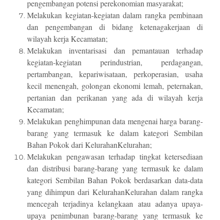
pengembangan potensi perekonomian masyarakat;
Melakukan kegiatan-kegiatan dalam rangka pembinaan
dan pengembangan di bidang ketenagakerjaan di
wilayah kerja Kecamatan;
Melakukan inventarisasi dan pemantauan terhadap
kegiatan-kegiatan perindustrian, perdagangan,
pertambangan, kepariwisataan, perkoperasian, usaha
kecil menengah, golongan ekonomi lemah, peternakan,
pertanian dan perikanan yang ada di wilayah kerja
Kecamatan;
Melakukan penghimpunan data mengenai harga barang-
barang yang termasuk ke dalam kategori Sembilan
Bahan Pokok dari KelurahanKelurahan;
Melakukan pengawasan terhadap tingkat ketersediaan
dan distribusi barang-barang yang termasuk ke dalam
kategori Sembilan Bahan Pokok berdasarkan data-data
yang dihimpun dari KelurahanKelurahan dalam rangka
mencegah terjadinya kelangkaan atau adanya upaya-
upaya penimbunan barang-barang yang termasuk ke