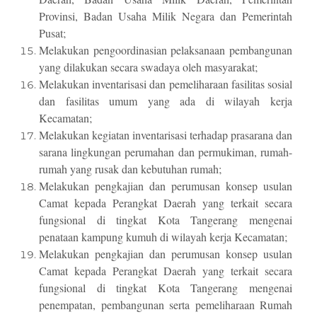
Provinsi, Badan Usaha Milik Negara dan Pemerintah
Pusat;
Melakukan pengoordinasian pelaksanaan pembangunan
yang dilakukan secara swadaya oleh masyarakat;
Melakukan inventarisasi dan pemeliharaan fasilitas sosial
dan fasilitas umum yang ada di wilayah kerja
Kecamatan;
Melakukan kegiatan inventarisasi terhadap prasarana dan
sarana lingkungan perumahan dan permukiman, rumah-
rumah yang rusak dan kebutuhan rumah;
Melakukan pengkajian dan perumusan konsep usulan
Camat kepada Perangkat Daerah yang terkait secara
fungsional di tingkat Kota Tangerang mengenai
penataan kampung kumuh di wilayah kerja Kecamatan;
Melakukan pengkajian dan perumusan konsep usulan
Camat kepada Perangkat Daerah yang terkait secara
fungsional di tingkat Kota Tangerang mengenai
penempatan, pembangunan serta pemeliharaan Rumah