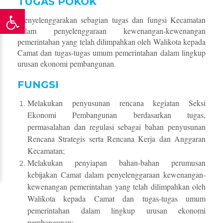
TUGAS POKOK
Menyelenggarakan sebagian tugas dan fungsi Kecamatan
dalam penyelenggaraan kewenangan-kewenangan
pemerintahan yang telah dilimpahkan oleh Walikota kepada
Camat dan tugas-tugas umum pemerintahan dalam lingkup
urusan ekonomi pembangunan.
FUNGSI
Melakukan penyusunan rencana kegiatan Seksi
Ekonomi Pembangunan berdasarkan tugas,
permasalahan dan regulasi sebagai bahan penyusunan
Rencana Strategis serta Rencana Kerja dan Anggaran
Kecamatan;
Melakukan penyiapan bahan-bahan perumusan
kebijakan Camat dalam penyelenggaraan kewenangan-
kewenangan pemerintahan yang telah dilimpahkan oleh
Walikota kepada Camat dan tugas-tugas umum
pemerintahan dalam lingkup urusan ekonomi
pembangunan;