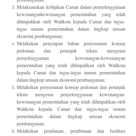
Melaksanakan kebijakan Camat dalam penyelenggaraan
kewenangankewenangan pemerintahan yang telah
dilimpahkan oleh Walikota kepada Camat dan tugas-
tugas umum pemerintahan dalam lingkup urusan
ekonomi pembangunan;
Melakukan penyiapan bahan penyusunan konsep
pedoman dan petunjuk teknis mengenai
penyelenggaraan kewenangan-kewenangan
pemerintahan yang telah dilimpahkan oleh Walikota
kepada Camat dan tugas-tugas umum pemerintahan
dalam lingkup urusan ekonomi pembangunan;
Melakukan penyusunan konsep pedoman dan petunjuk
teknis mengenai penyelenggaraan kewenangan-
kewenangan pemerintahan yang telah dilimpahkan oleh
Walikota kepada Camat dan tugas-tugas umum
pemerintahan dalam lingkup urusan ekonomi
pembangunan;
Melakukan pendataan, pembinaan dan fasilitasi