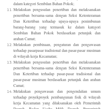
dalam kategori Sembilan Bahan Pokok;
Melakukan pengusulan penertiban dan melaksanakan
penertiban bersama-sama dengan Seksi Ketenteraman
Dan Ketertiban terhadap upaya-upaya penimbunan
barang-barang yang termasuk ke dalam kategori
Sembilan Bahan Pokok berdasarkan petunjuk dan
arahan Camat;
Melakukan pembinaan, pengaturan dan pengawasan
terhadap pasarpasar tradisional dan pasar-pasar musiman
di wilayah kerja Kecamatan;
Melakukan pengusulan penertiban dan melaksanakan
penertiban bersama-sama dengan Seksi Ketenteraman
Dan Ketertiban terhadap pasar-pasar tradisional dan
pasar-pasar musiman berdasarkan petunjuk dan arahan
Camat;
Melakukan pengawasan dan pengendalian umum
terhadap proyekproyek pembangunan fisik di wilayah
kerja Kecamatan yang dilaksanakan oleh Pemerintah
Daerah, Badan Usaha Milik Daerah, Pemerintah