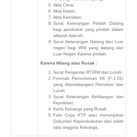
Akta Cerai
Akta Kawin;
Akta Kematian;
Surat Keterangan Pindah Datang
bagi penduduk yang pindah dalam
wilayah daerah;
Surat Keterangan Datang dari Luar
negeri bagi WNI yang datang dari
Luar Negeri Karena pindah;
Karena Hilang atau Rusak :
Surat Pengantar RT/RW dan Lurah;
Formulir Permohonan KK (F-1.01)
yang ditandatangani Pemohon dan
Lurah;
Surat Keterangan Kehilangan dari
Kepolisian;
Kartu Keluarga yang Rusak
Foto Copy KTP atau menunjukan
Dokumen Kependudukan dari salah
satu anggota Keluarga;