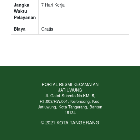
Jangka
7 Hari Kerja
Waktu
Pelayanan
Biaya
Gratis
PORTAL RESMI KECAMATAN
JATIUWUNG
Jl. Gatot Subroto No.KM. 5,
RT.003/RW.001, Keroncong, Kec.
Jatiuwung, Kota Tangerang, Banten
15134
© 2021 KOTA TANGERANG